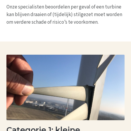
Onze specialisten beoordelen per geval of een turbine
kan blijven draaien of (tijdelijk) stilgezet moet worden
om verdere schade of risico’s te voorkomen.
Categorie 1: kleine