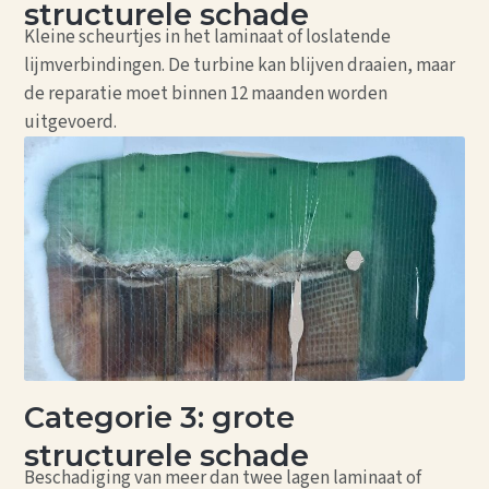
structurele schade
Kleine scheurtjes in het laminaat of loslatende
lijmverbindingen. De turbine kan blijven draaien, maar
de reparatie moet binnen 12 maanden worden
uitgevoerd.
Categorie 3: grote
structurele schade
Beschadiging van meer dan twee lagen laminaat of