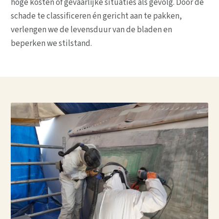
hoge kosten of gevaarlijke situaties als gevolg. Door de
schade te classificeren én gericht aan te pakken,
verlengen we de levensduur van de bladen en
beperken we stilstand.