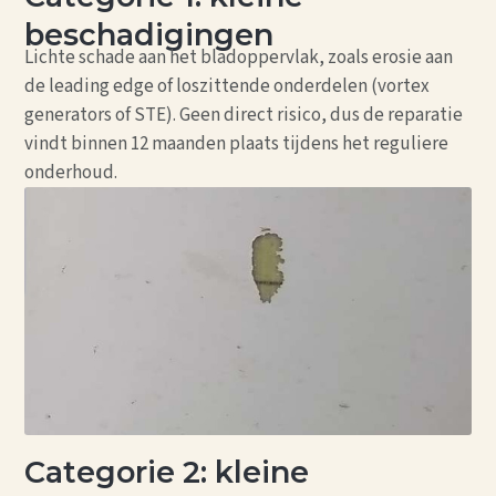
beschadigingen
Lichte schade aan het bladoppervlak, zoals erosie aan
de leading edge of loszittende onderdelen (vortex
generators of STE). Geen direct risico, dus de reparatie
vindt binnen 12 maanden plaats tijdens het reguliere
onderhoud.
Categorie 2: kleine