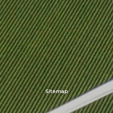
Sitemap