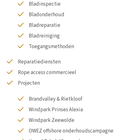
Bladinspectie
Bladonderhoud
Bladreparatie
Bladreiniging
Toegangsmethoden
Reparatiediensten
Rope access commercieel
Projecten
Brandvalley & Rietkloof
Windpark Prinses Alexia
Windpark Zeewolde
OWEZ offshore onderhoudscampagne